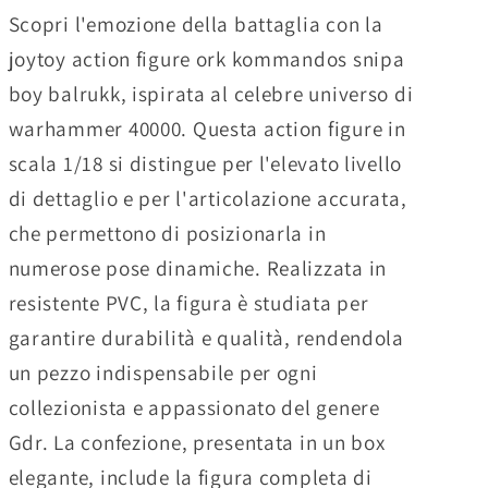
Scopri l'emozione della battaglia con la
joytoy action figure ork kommandos snipa
boy balrukk, ispirata al celebre universo di
warhammer 40000. Questa action figure in
scala 1/18 si distingue per l'elevato livello
di dettaglio e per l'articolazione accurata,
che permettono di posizionarla in
numerose pose dinamiche. Realizzata in
resistente PVC, la figura è studiata per
garantire durabilità e qualità, rendendola
un pezzo indispensabile per ogni
collezionista e appassionato del genere
Gdr. La confezione, presentata in un box
elegante, include la figura completa di