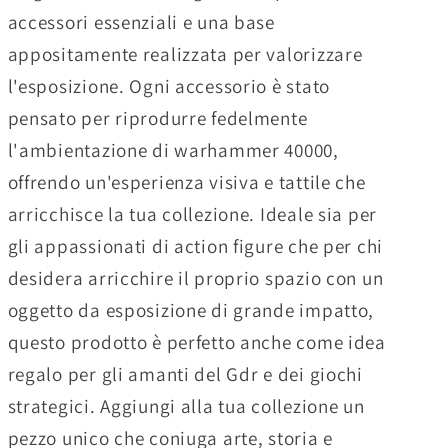
accessori essenziali e una base
appositamente realizzata per valorizzare
l'esposizione. Ogni accessorio è stato
pensato per riprodurre fedelmente
l'ambientazione di warhammer 40000,
offrendo un'esperienza visiva e tattile che
arricchisce la tua collezione. Ideale sia per
gli appassionati di action figure che per chi
desidera arricchire il proprio spazio con un
oggetto da esposizione di grande impatto,
questo prodotto è perfetto anche come idea
regalo per gli amanti del Gdr e dei giochi
strategici. Aggiungi alla tua collezione un
pezzo unico che coniuga arte, storia e