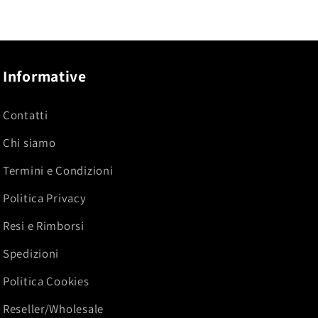
selle
Informative
Contatti
Chi siamo
Termini e Condizioni
Politica Privacy
Resi e Rimborsi
Spedizioni
Politica Cookies
Reseller/Wholesale