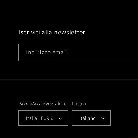
Iscriviti alla newsletter
Indirizzo email
Paese/Area geografica
Lingua
Italia | EUR €
Italiano