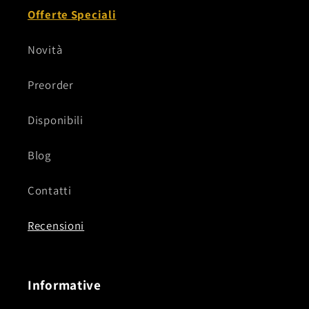
Offerte Speciali
Novità
Preorder
Disponibili
Blog
Contatti
Recensioni
Informative