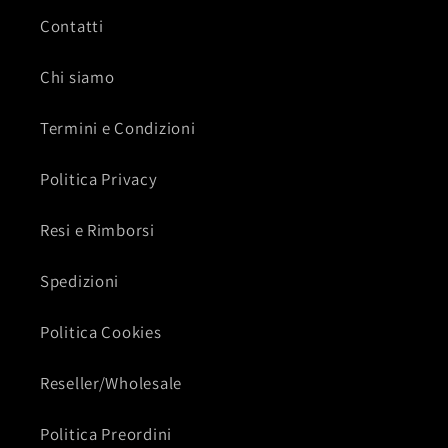
Contatti
Chi siamo
Termini e Condizioni
Politica Privacy
Resi e Rimborsi
Spedizioni
Politica Cookies
Reseller/Wholesale
Politica Preordini