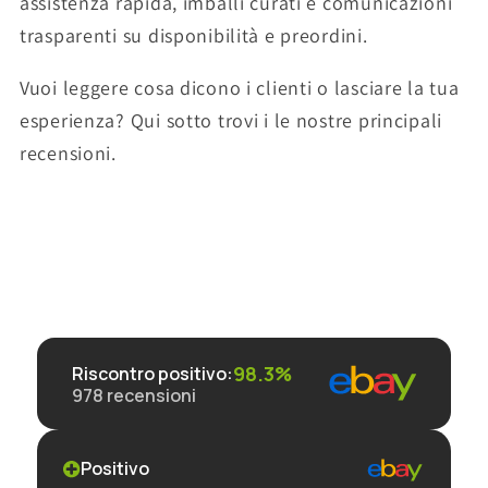
assistenza rapida, imballi curati e comunicazioni
trasparenti su disponibilità e preordini.
Vuoi leggere cosa dicono i clienti o lasciare la tua
esperienza? Qui sotto trovi i le nostre principali
recensioni.
98.3%
Riscontro positivo
:
978
recensioni
Positivo