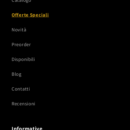
Catalogo
Offerte Speciali
Novità
Preorder
Disponibili
Blog
Contatti
Recensioni
Informative