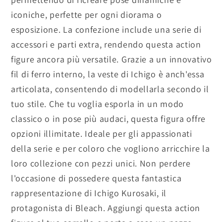
iconiche, perfette per ogni diorama o
esposizione. La confezione include una serie di
accessori e parti extra, rendendo questa action
figure ancora più versatile. Grazie a un innovativo
fil di ferro interno, la veste di Ichigo è anch'essa
articolata, consentendo di modellarla secondo il
tuo stile. Che tu voglia esporla in un modo
classico o in pose più audaci, questa figura offre
opzioni illimitate. Ideale per gli appassionati
della serie e per coloro che vogliono arricchire la
loro collezione con pezzi unici. Non perdere
l'occasione di possedere questa fantastica
rappresentazione di Ichigo Kurosaki, il
protagonista di Bleach. Aggiungi questa action