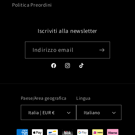
Politica Preordini
Iscriviti alla newsletter
Indirizzo email
Facebook
Instagram
TikTok
Paese/Area geografica
Lingua
Italia | EUR €
Italiano
Metodi