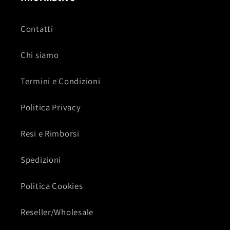
Contatti
Chi siamo
Termini e Condizioni
Politica Privacy
Resi e Rimborsi
Spedizioni
Politica Cookies
Reseller/Wholesale