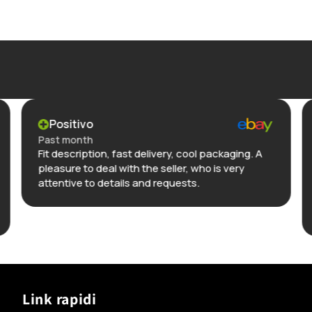
Positivo
Past month
Fit description, fast delivery, cool packaging. A
pleasure to deal with the seller, who is very
attentive to details and requests.
Link rapidi