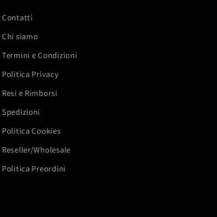
Contatti
Chi siamo
Termini e Condizioni
Politica Privacy
Resi e Rimborsi
Spedizioni
Politica Cookies
Reseller/Wholesale
Politica Preordini