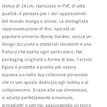
statua di 24 cm, realizzata in PVC di alta
qualità, è pensata per i veri appassionati
del mondo manga e anime. La dettagliata
rappresentazione di Rin, ispirata al
popolare universo Bunny Garden, unisce un
design accurato a materiali resistenti e una
finitura che esalta ogni particolare. Nel
packaging originale a forma di box, l'action
figure è protetta e pronta per essere
esposta sia nella tua collezione personale
che in uno spazio dedicato agli hobby e al
collezionismo. Grazie alle sue dimensioni,
si adatta perfettamente a mensole,
armadietti o vetrine, aggiungendo un tocco