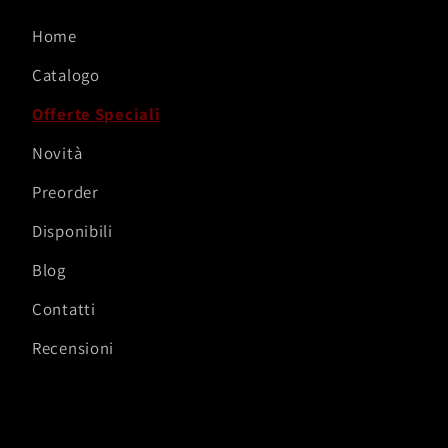
Home
Catalogo
Offerte Speciali
Novità
Preorder
Disponibili
Blog
Contatti
Recensioni