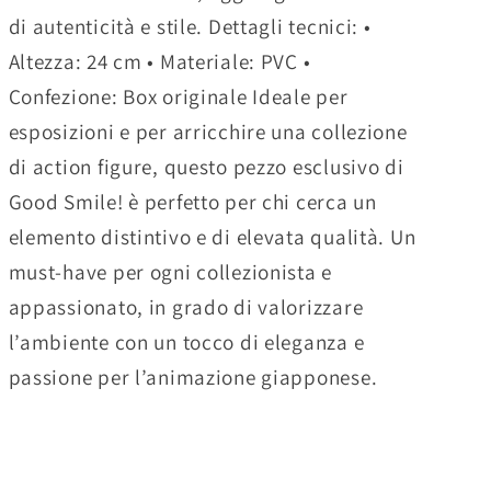
di autenticità e stile. Dettagli tecnici: •
Altezza: 24 cm • Materiale: PVC •
Confezione: Box originale Ideale per
esposizioni e per arricchire una collezione
di action figure, questo pezzo esclusivo di
Good Smile! è perfetto per chi cerca un
elemento distintivo e di elevata qualità. Un
must-have per ogni collezionista e
appassionato, in grado di valorizzare
l’ambiente con un tocco di eleganza e
passione per l’animazione giapponese.