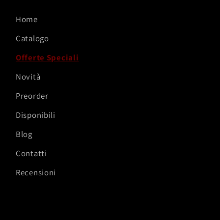
Home
Catalogo
Offerte Speciali
Novità
Preorder
Disponibili
Blog
Contatti
Recensioni