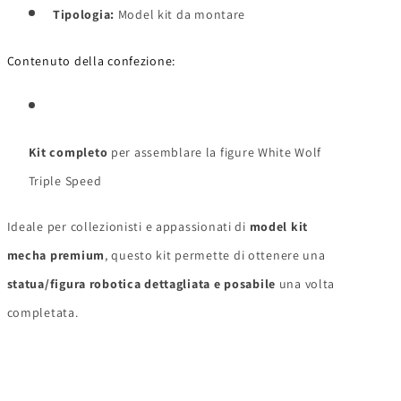
Tipologia:
Model kit da montare
Contenuto della confezione:
Kit completo
per assemblare la figure White Wolf
Triple Speed
Ideale per collezionisti e appassionati di
model kit
mecha premium
, questo kit permette di ottenere una
statua/figura robotica dettagliata e posabile
una volta
completata.