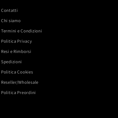
Contatti
Chi siamo
Termini e Condizioni
Politica Privacy
Resi e Rimborsi
Spedizioni
Politica Cookies
Reseller/Wholesale
Politica Preordini