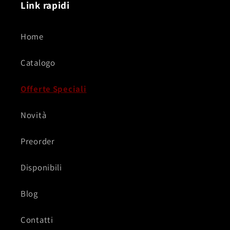
Link rapidi
Home
Catalogo
Offerte Speciali
Novità
Preorder
Disponibili
Blog
Contatti