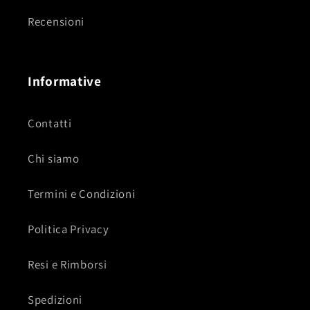
Recensioni
Informative
Contatti
Chi siamo
Termini e Condizioni
Politica Privacy
Resi e Rimborsi
Spedizioni