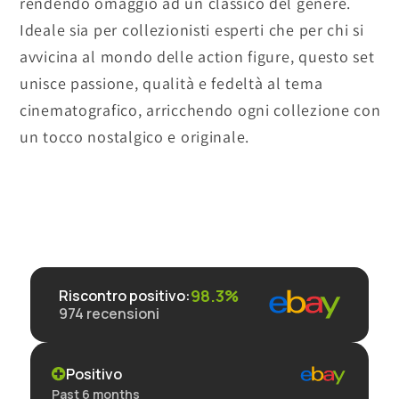
rendendo omaggio ad un classico del genere.
Ideale sia per collezionisti esperti che per chi si
avvicina al mondo delle action figure, questo set
unisce passione, qualità e fedeltà al tema
cinematografico, arricchendo ogni collezione con
un tocco nostalgico e originale.
98.3%
Riscontro positivo
:
974
recensioni
Positivo
Past 6 months