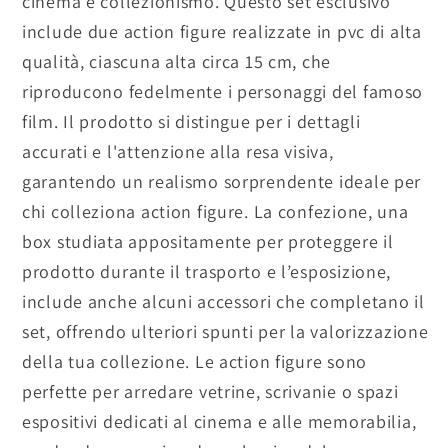
cinema e collezionismo. Questo set esclusivo
include due action figure realizzate in pvc di alta
qualità, ciascuna alta circa 15 cm, che
riproducono fedelmente i personaggi del famoso
film. Il prodotto si distingue per i dettagli
accurati e l'attenzione alla resa visiva,
garantendo un realismo sorprendente ideale per
chi colleziona action figure. La confezione, una
box studiata appositamente per proteggere il
prodotto durante il trasporto e l’esposizione,
include anche alcuni accessori che completano il
set, offrendo ulteriori spunti per la valorizzazione
della tua collezione. Le action figure sono
perfette per arredare vetrine, scrivanie o spazi
espositivi dedicati al cinema e alle memorabilia,