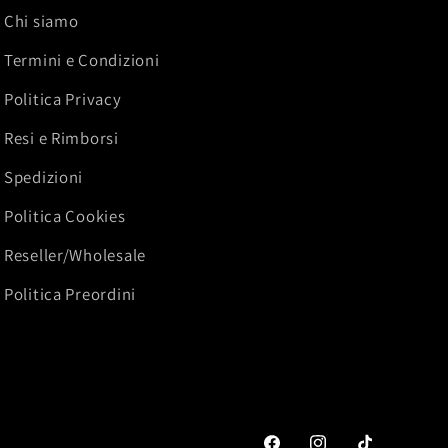
Chi siamo
Termini e Condizioni
Politica Privacy
Resi e Rimborsi
Spedizioni
Politica Cookies
Reseller/Wholesale
Politica Preordini