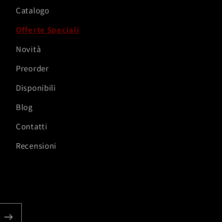
Catalogo
Offerte Speciali
Novità
Preorder
Disponibili
Blog
Contatti
Recensioni