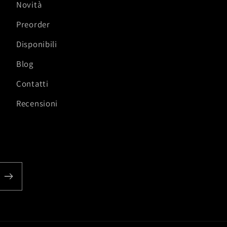
Novità
Preorder
Disponibili
Blog
Contatti
Recensioni