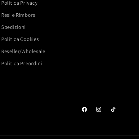
Politica Privacy
Resi e Rimborsi
Spedizioni
Politica Cookies
Reseller/Wholesale
Politica Preordini
Facebook
Instagram
TikTok