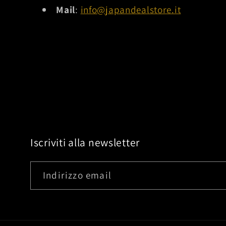
Mail
:
info@japandealstore.it
Iscriviti alla newsletter
Indirizzo email