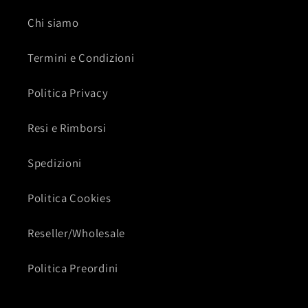
Chi siamo
Termini e Condizioni
Politica Privacy
Resi e Rimborsi
Spedizioni
Politica Cookies
Reseller/Wholesale
Politica Preordini