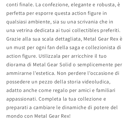
conti finale. La confezione, elegante e robusta, è
perfetta per esporre questa action figure in
qualsiasi ambiente, sia su una scrivania che in
una vetrina dedicata ai tuoi collectibles preferiti.
Grazie alla sua scala dettagliata, Metal Gear Rex è
un must per ogni fan della saga e collezionista di
action figure. Utilizzala per arricchire il tuo
diorama di Metal Gear Solid o semplicemente per
ammirarne l'estetica. Non perdere l'occasione di
possedere un pezzo della storia videoludica,
adatto anche come regalo per amici e familiari
appassionati. Completa la tua collezione e
preparati a cambiare le dinamiche di potere del
mondo con Metal Gear Rex!