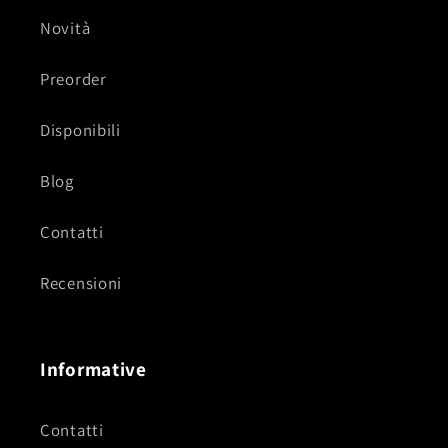
Novità
Preorder
Disponibili
Blog
Contatti
Recensioni
Informative
Contatti