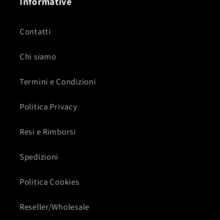
Informative
Contatti
Chi siamo
Termini e Condizioni
Politica Privacy
Resi e Rimborsi
Spedizioni
Politica Cookies
Reseller/Wholesale