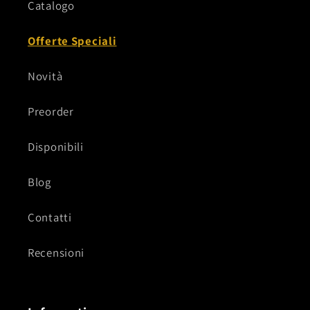
Catalogo
Offerte Speciali
Novità
Preorder
Disponibili
Blog
Contatti
Recensioni