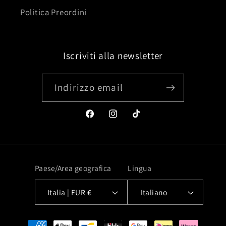
Politica Preordini
Iscriviti alla newsletter
Indirizzo email
Facebook
Instagram
TikTok
Paese/Area geografica
Lingua
Italia | EUR €
Italiano
Metodi