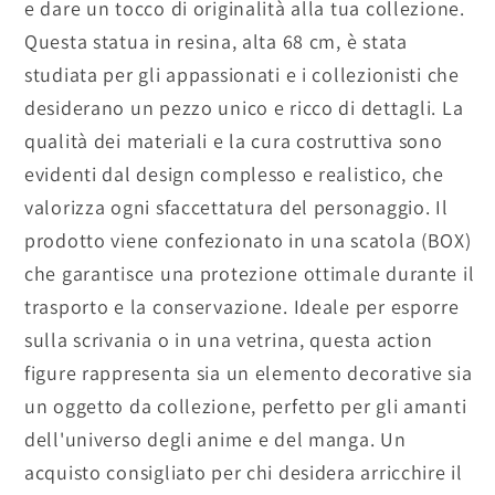
e dare un tocco di originalità alla tua collezione.
Questa statua in resina, alta 68 cm, è stata
studiata per gli appassionati e i collezionisti che
desiderano un pezzo unico e ricco di dettagli. La
qualità dei materiali e la cura costruttiva sono
evidenti dal design complesso e realistico, che
valorizza ogni sfaccettatura del personaggio. Il
prodotto viene confezionato in una scatola (BOX)
che garantisce una protezione ottimale durante il
trasporto e la conservazione. Ideale per esporre
sulla scrivania o in una vetrina, questa action
figure rappresenta sia un elemento decorative sia
un oggetto da collezione, perfetto per gli amanti
dell'universo degli anime e del manga. Un
acquisto consigliato per chi desidera arricchire il