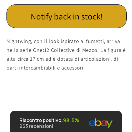
Notify back in stock!
Nightwing, con il look ispirato ai fumetti, arriva
nella serie One:12 Collective di Mezco! La figura è
alta circa 17 cm ed è dotata di articolazioni, di
parti intercambiabili e accessori.
98.5%
Riscontro positivo
:
963
recensioni