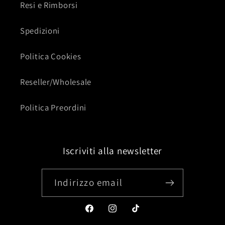
Resi e Rimborsi
Spedizioni
Politica Cookies
Reseller/Wholesale
Politica Preordini
Iscriviti alla newsletter
Indirizzo email
Facebook
Instagram
TikTok