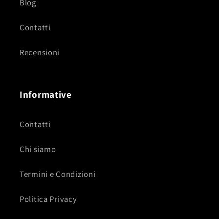
Blog
Contatti
Recensioni
Informative
Contatti
Chi siamo
Termini e Condizioni
Politica Privacy