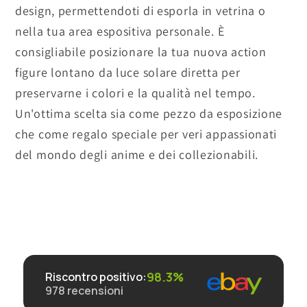
design, permettendoti di esporla in vetrina o
nella tua area espositiva personale. È
consigliabile posizionare la tua nuova action
figure lontano da luce solare diretta per
preservarne i colori e la qualità nel tempo.
Un'ottima scelta sia come pezzo da esposizione
che come regalo speciale per veri appassionati
del mondo degli anime e dei collezionabili.
98.3%
Riscontro positivo
:
978
recensioni