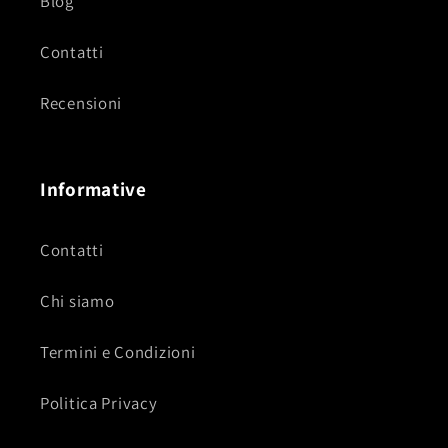
Blog
Contatti
Recensioni
Informative
Contatti
Chi siamo
Termini e Condizioni
Politica Privacy