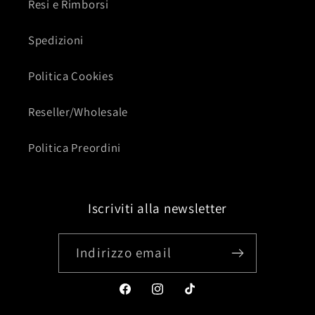
Resi e Rimborsi
Spedizioni
Politica Cookies
Reseller/Wholesale
Politica Preordini
Iscriviti alla newsletter
Indirizzo email
Facebook
Instagram
TikTok