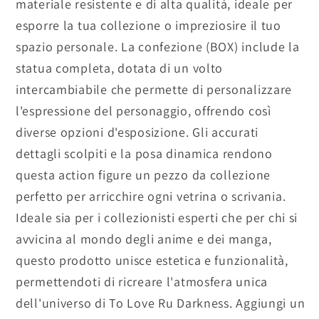
materiale resistente e di alta qualità, ideale per
esporre la tua collezione o impreziosire il tuo
spazio personale. La confezione (BOX) include la
statua completa, dotata di un volto
intercambiabile che permette di personalizzare
l'espressione del personaggio, offrendo così
diverse opzioni d'esposizione. Gli accurati
dettagli scolpiti e la posa dinamica rendono
questa action figure un pezzo da collezione
perfetto per arricchire ogni vetrina o scrivania.
Ideale sia per i collezionisti esperti che per chi si
avvicina al mondo degli anime e dei manga,
questo prodotto unisce estetica e funzionalità,
permettendoti di ricreare l'atmosfera unica
dell'universo di To Love Ru Darkness. Aggiungi un