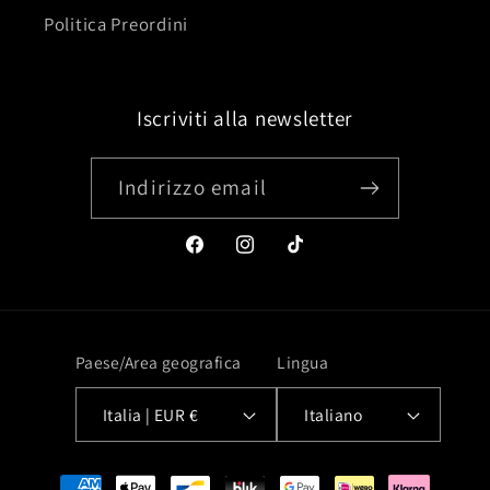
Politica Preordini
Iscriviti alla newsletter
Indirizzo email
Facebook
Instagram
TikTok
Paese/Area geografica
Lingua
Italia | EUR €
Italiano
Metodi