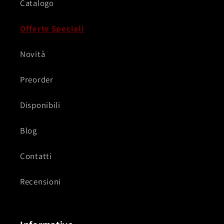
Catalogo
Offerte Speciali
Novità
Preorder
Disponibili
Blog
Contatti
Recensioni