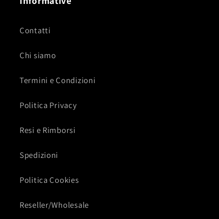
Informative
Contatti
Chi siamo
Termini e Condizioni
Politica Privacy
Resi e Rimborsi
Spedizioni
Politica Cookies
Reseller/Wholesale