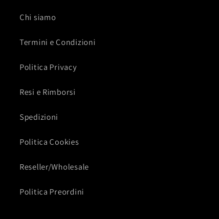
Chi siamo
Termini e Condizioni
Politica Privacy
Resi e Rimborsi
Spedizioni
Politica Cookies
Reseller/Wholesale
Politica Preordini