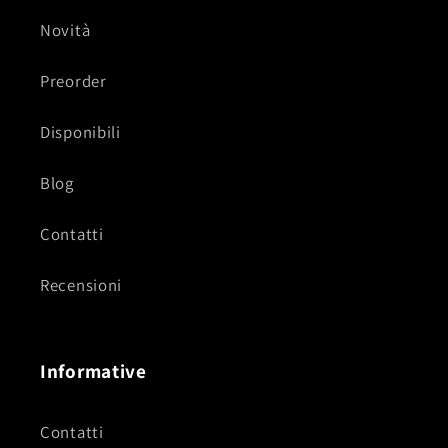
Novità
Preorder
Disponibili
Blog
Contatti
Recensioni
Informative
Contatti