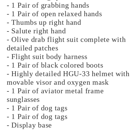
- 1 Pair of grabbing hands
- 1 Pair of open relaxed hands
- Thumbs up right hand
- Salute right hand
- Olive drab flight suit complete with
detailed patches
- Flight suit body harness
- 1 Pair of black colored boots
- Highly detailed HGU-33 helmet with
movable visor and oxygen mask
- 1 Pair of aviator metal frame
sunglasses
- 1 Pair of dog tags
- 1 Pair of dog tags
- Display base