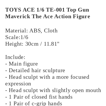
TOYS ACE 1/6 TE-001 Top Gun
Maverick The Ace Action Figure
Material: ABS, Cloth
Scale:1/6
Height: 30cm / 11.81"
Include:
- Main figure
- Detailed hair sculpture
- Head sculpt with a more focused
expression
- Head sculpt with slightly open mouth
- 1 Pair of closed fist hands
- 1 Pair of c-grip hands